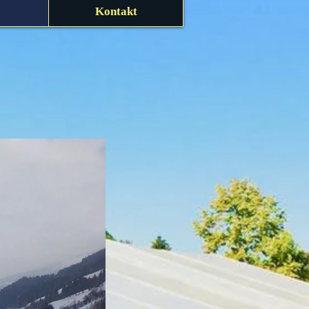
Kontakt