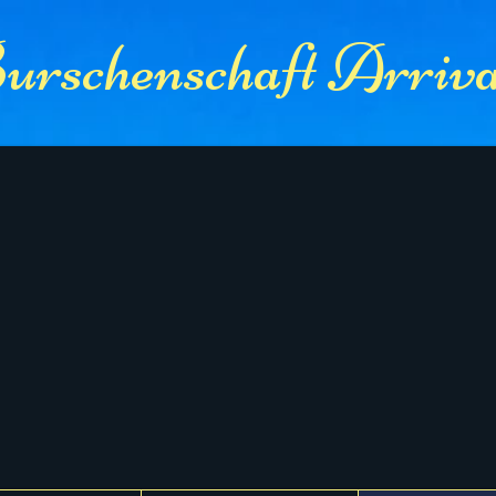
rschenschaft Arriva 