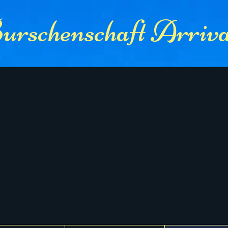
rschenschaft Arriva 