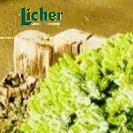
ontakt
Impressum
Datenschutz