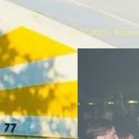
26.07.2025 - Kirme