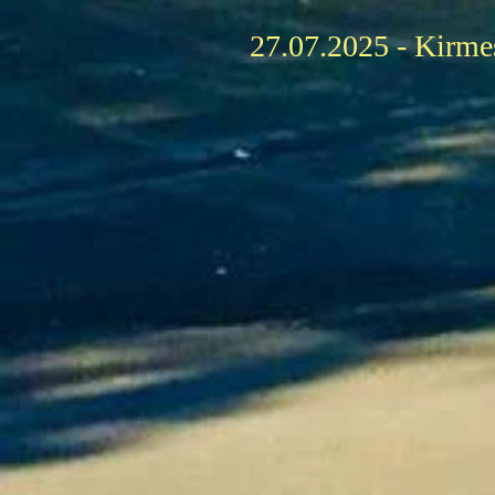
27.07.2025 - Kir