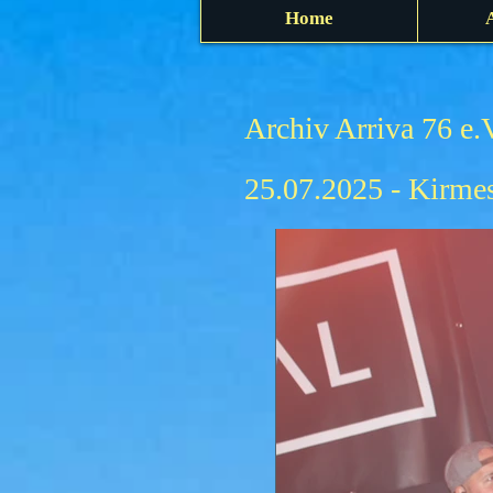
Home
Archiv Arriva 76 e.
25.07.2025 - Kirmes