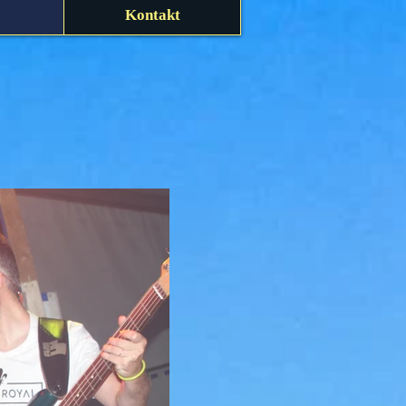
Kontakt