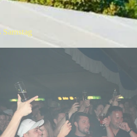
s Samstag